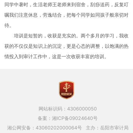
同学中暑时，生活老师王老师来到宿舍，刮痧送药，反复叮
嘱我们注意休息，劳逸结合，把每个同学如同孩子般亲切对
待。
培训是短暂的，收获是充实的。两个多月的学习，我收
获的不仅仅是知识上的沉淀，更是心态的调整，以饱满的热
情投入到审计工作中，这是一次收获丰富的培训。
网站标识码：4306000050
备案：湘ICP备09024640号
湘公网安备：43060202000064号
主办：岳阳市审计局