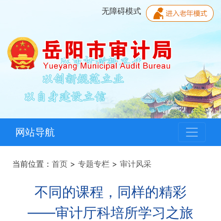
无障碍模式
网站导航
当前位置：
首页
>
专题专栏
>
审计风采
不同的课程，同样的精彩
——审计厅科培所学习之旅