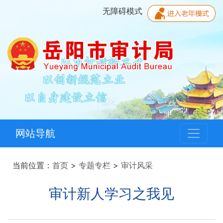
无障碍模式
网站导航
当前位置：
首页
>
专题专栏
>
审计风采
审计新人学习之我见