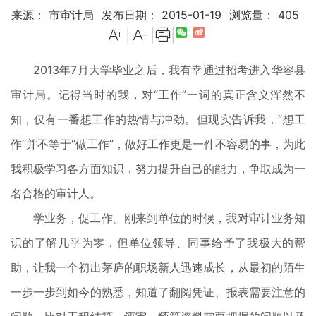
来源： 市审计局
发布日期： 2015-01-19
浏览量：
405
|
|
|
2013年7月大学毕业之后，我有幸通过招考进入华容县
审计局。记得当时的我，对“工作”一词的真正含义浑然不
知，仅有一番想工作的热情与冲劲。但现实告诉我，“想工
作”并不等于“做工作”，做好工作更是一件不容易的事，为此
我积极学习各方面知识，努力提升自己的能力，争取成为一
名合格的审计人。
学业务，促工作。刚来到单位的时候，我对审计业务知
识的了解几乎为零，但单位领导、同事给予了我极大的帮
助，让我一个初出茅庐的职场新人迅速成长，从最初的陌生
一步一步到如今的熟悉，知道了翻阅凭证、报表需要注意的