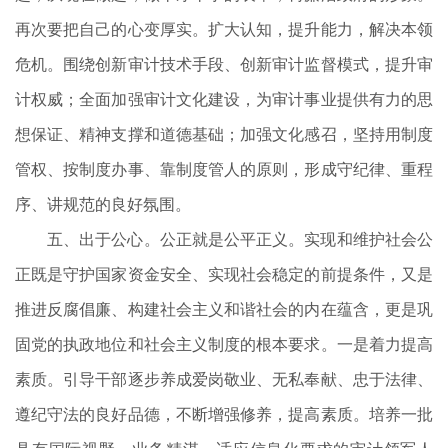
再次要把自己的心变厚实。扩大认知，提升能力，解决本领
危机。围绕创新审计技术手段、创新审计监督模式，提升审
计权威；全面加强审计文化建设，为审计事业提供有力的思
想保证、精神支撑和道德基础；加强文化感召，坚持用制度
管权、按制度办事、靠制度管人的原则，形成守纪律、重程
序、讲规范的良好氛围。
五、出于公心。公正就是公平正义。实现和维护社会公
正既是守护国家资金安全、实现社会稳定的前提条件，又是
推进反腐倡廉、构建社会主义和谐社会的内在蕴含，更是巩
固党的执政地位和社会主义制度的根本要求。一是着力提高
素质。引导干部逐步养成爱岗敬业、无私奉献、忠于法律、
遵纪守法的良好品德，不断增强修养，提高素质。培养一批