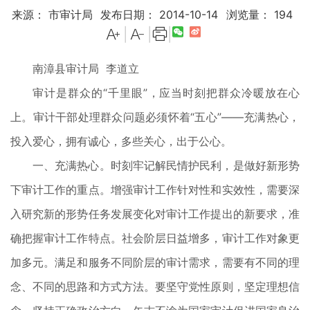
来源： 市审计局
发布日期： 2014-10-14
浏览量：
194
|
|
|
南漳县审计局 李道立
审计是群众的“千里眼”，应当时刻把群众冷暖放在心
上。审计干部处理群众问题必须怀着“五心”——充满热心，
投入爱心，拥有诚心，多些关心，出于公心。
一、充满热心。时刻牢记解民情护民利，是做好新形势
下审计工作的重点。增强审计工作针对性和实效性，需要深
入研究新的形势任务发展变化对审计工作提出的新要求，准
确把握审计工作特点。社会阶层日益增多，审计工作对象更
加多元。满足和服务不同阶层的审计需求，需要有不同的理
念、不同的思路和方式方法。要坚守党性原则，坚定理想信