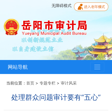
无障碍模式
网站导航
当前位置：
首页
>
专题专栏
>
审计风采
处理群众问题审计要有“五心”