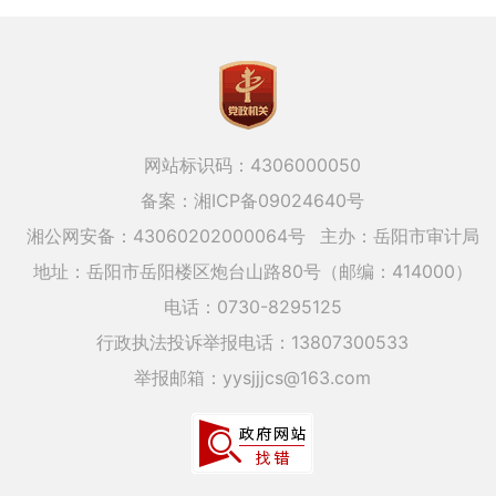
网站标识码：4306000050
备案：湘ICP备09024640号
湘公网安备：43060202000064号
主办：岳阳市审计局
地址：岳阳市岳阳楼区炮台山路80号（邮编：414000）
电话：0730-8295125
行政执法投诉举报电话：13807300533
举报邮箱：yysjjjcs@163.com