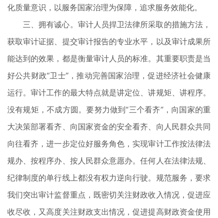
化质量意识，以服务国家治理为保障，追求服务效能化。
三、拥有诚心。审计人员捍卫法律所采取的措施方法，
获取审计证据、提交审计报告的专业水平，以及审计成果所
能达到的效果，都是衡量审计人员的标准。其重要职责是当
好公共财政“卫士”，推动完善国家治理，促进经济社会健康
运行。审计工作的最大特点就是讲定位、讲规矩、讲程序。
没有规矩，不成方圆。要努力做到“三个看齐”，向国家的重
大决策部署看齐、向国家资金的安全看齐、向人民群众共同
向往看齐，进一步定位好服务角色，实现审计工作按法律法
规办、按程序办、按人民群众意愿办。任何人在法律法规、
纪律制度的单行线上都没有权力逆向行驶。规范服务，要求
我们突出审计监督重点，既密切关注财政收入情况，促进应
收尽收，又高度关注财政支出情况，促进提高财政资金使用