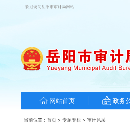
欢迎访问岳阳市审计局网站！
网站首页
政务
当前位置：
首页
>
专题专栏
>
审计风采