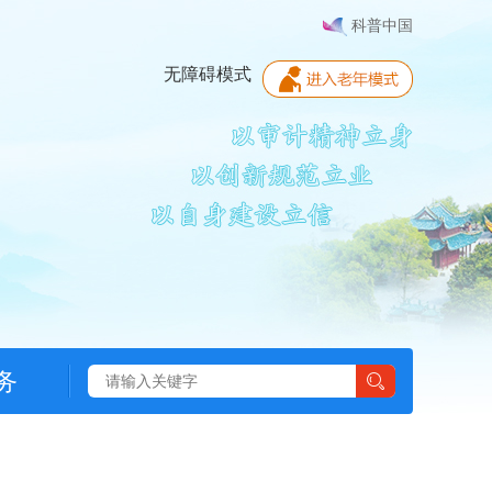
科普中国
无障碍模式
务