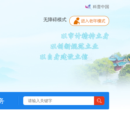
科普中国
无障碍模式
务