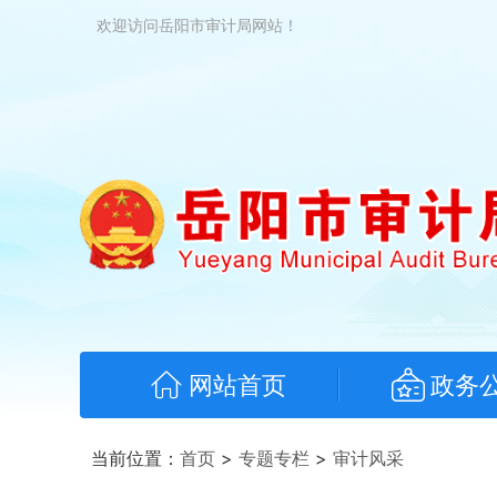
欢迎访问岳阳市审计局网站！
网站首页
政务
当前位置：
首页
>
专题专栏
>
审计风采