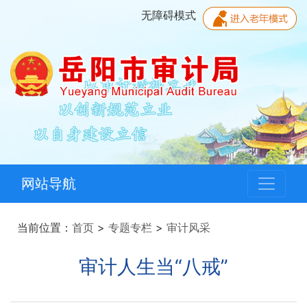
无障碍模式
网站导航
当前位置：
首页
>
专题专栏
>
审计风采
审计人生当“八戒”