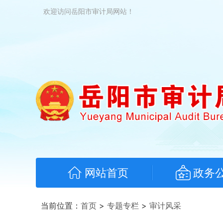
欢迎访问岳阳市审计局网站！
网站首页
政务
当前位置：
首页
>
专题专栏
>
审计风采