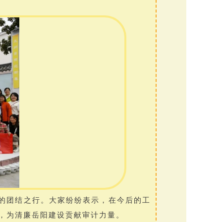
的团结之行。大家纷纷表示，在今后的工
，为清廉岳阳建设贡献审计力量。