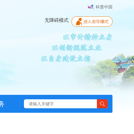
科普中国
无障碍模式
务