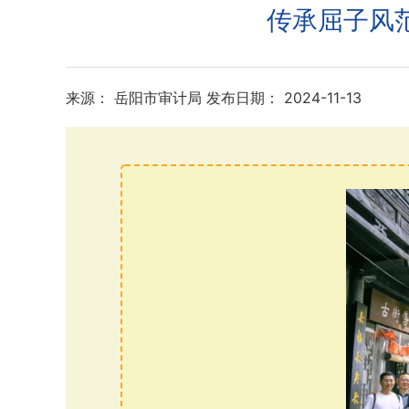
传承屈子风范
来源： 岳阳市审计局
发布日期： 2024-11-13