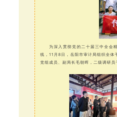
为深入贯彻党的二十届三中全会
线，11月8日，岳阳市审计局组织全
党组成员、副局长毛朝晖，二级调研员