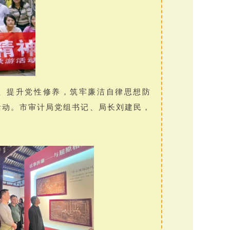
、提升党性修养，筑牢廉洁自律思想防
活动。市审计局党组书记、局长刘建民，