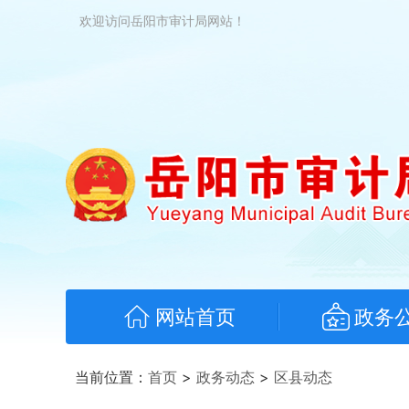
欢迎访问岳阳市审计局网站！
网站首页
政务
当前位置：
首页
>
政务动态
>
区县动态