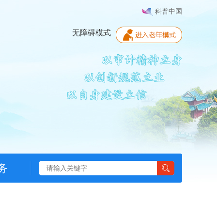
科普中国
无障碍模式
务