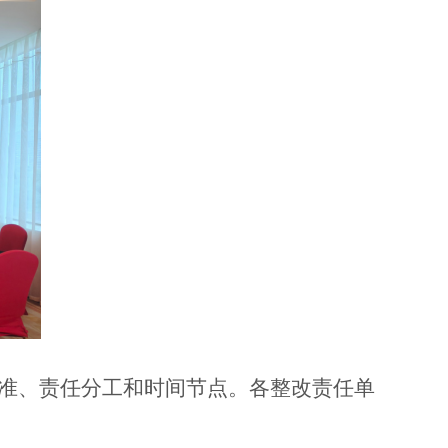
准、责任分工和时间节点。各整改责任单