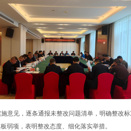
意见，逐条通报未整改问题清单，明确整改标
短板弱项，表明整改态度、细化落实举措。