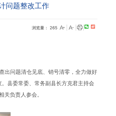
审计问题整改工作
|
|
|
浏览量：
265
查出问题清仓见底、销号清零，全力做好
议。县委常委、常务副县长方克君主持会
相关负责人参会。